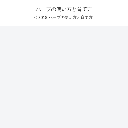
ハーブの使い方と育て方
© 2019 ハーブの使い方と育て方.