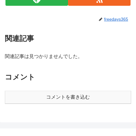
freedays365
関連記事
関連記事は見つかりませんでした。
コメント
コメントを書き込む