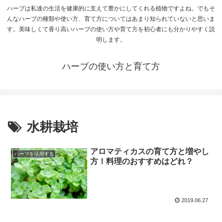
ハーブは私達の生活を健康的に支えて豊かにしてくれる植物ですよね。でもそ
んなハーブの種類や使い方、育て方についてはあまり知られていないと思いま
す。美味しくて香り高いハーブの使い方や育て方を初心者にも分かりやすく説
明します。
ハーブの使い方と育て方
水耕栽培
アロマティカスの育て方と増やし
ハーブを活用する
方！料理のおすすめはどれ？
2019.06.27