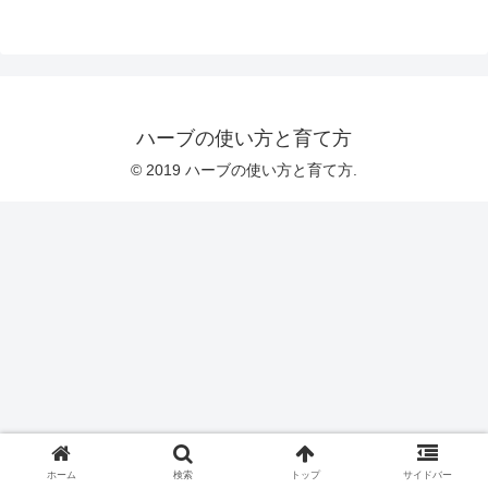
ハーブの使い方と育て方
© 2019 ハーブの使い方と育て方.
ホーム
検索
トップ
サイドバー