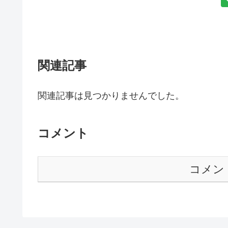
関連記事
関連記事は見つかりませんでした。
コメント
コメン