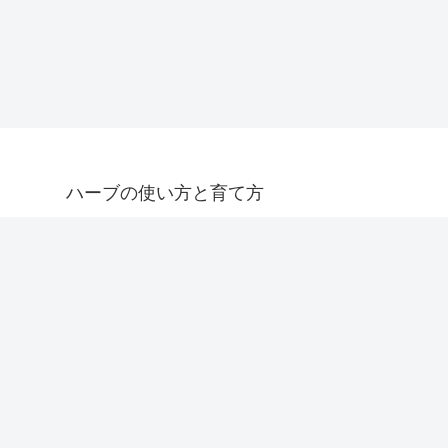
ハーブの使い方と育て方