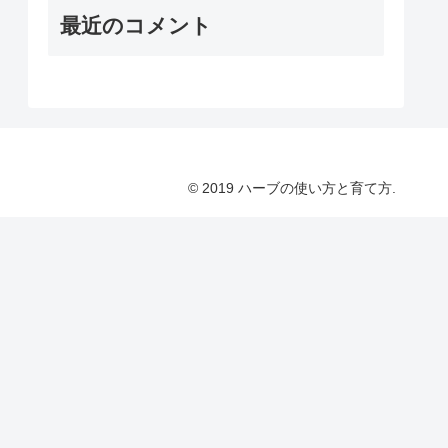
最近のコメント
© 2019 ハーブの使い方と育て方.