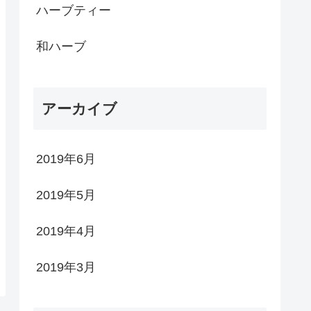
ハーブティー
和ハーブ
アーカイブ
2019年6月
2019年5月
2019年4月
2019年3月