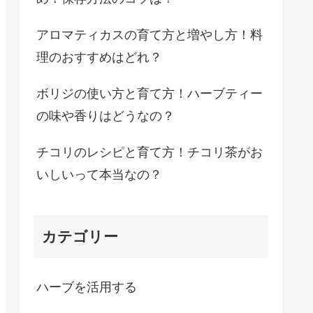
アロマティカスの育て方と増やし方！料
理のおすすめはどれ？
ボリジの使い方と育て方！ハーブティー
の味や香りはどうなの？
チコリのレシピと育て方！チコリ茶がお
いしいって本当なの？
カテゴリー
ハーブを活用する