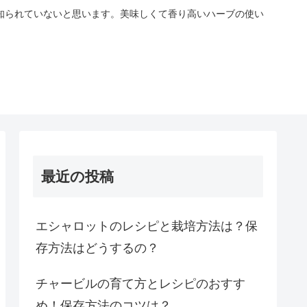
知られていないと思います。美味しくて香り高いハーブの使い
最近の投稿
エシャロットのレシピと栽培方法は？保
存方法はどうするの？
チャービルの育て方とレシピのおすす
め！保存方法のコツは？