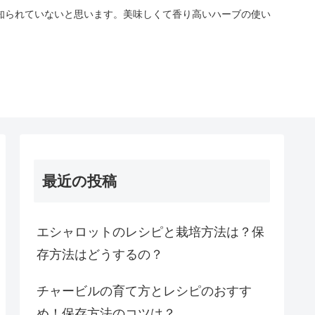
知られていないと思います。美味しくて香り高いハーブの使い
最近の投稿
エシャロットのレシピと栽培方法は？保
存方法はどうするの？
チャービルの育て方とレシピのおすす
め！保存方法のコツは？