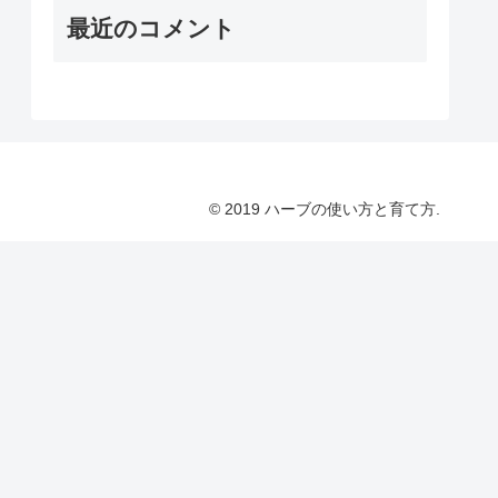
最近のコメント
© 2019 ハーブの使い方と育て方.