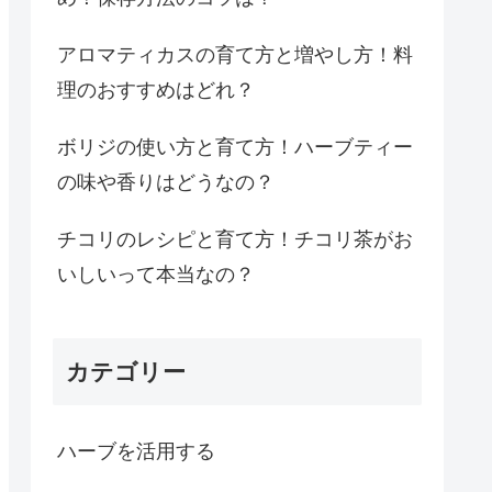
アロマティカスの育て方と増やし方！料
理のおすすめはどれ？
ボリジの使い方と育て方！ハーブティー
の味や香りはどうなの？
チコリのレシピと育て方！チコリ茶がお
いしいって本当なの？
カテゴリー
ハーブを活用する