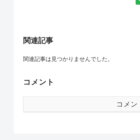
関連記事
関連記事は見つかりませんでした。
コメント
コメン