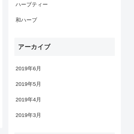
ハーブティー
和ハーブ
アーカイブ
2019年6月
2019年5月
2019年4月
2019年3月