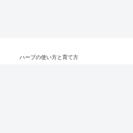
ハーブの使い方と育て方