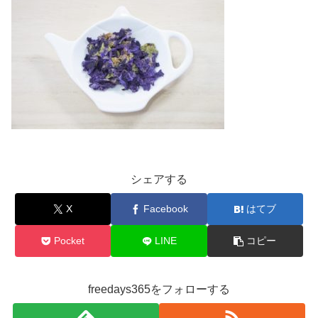
シェアする
X
Facebook
はてブ
Pocket
LINE
コピー
freedays365をフォローする