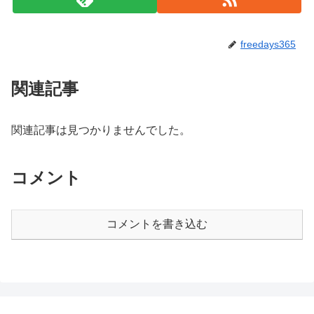
freedays365
関連記事
関連記事は見つかりませんでした。
コメント
コメントを書き込む