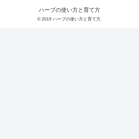
ハーブの使い方と育て方
© 2019 ハーブの使い方と育て方.